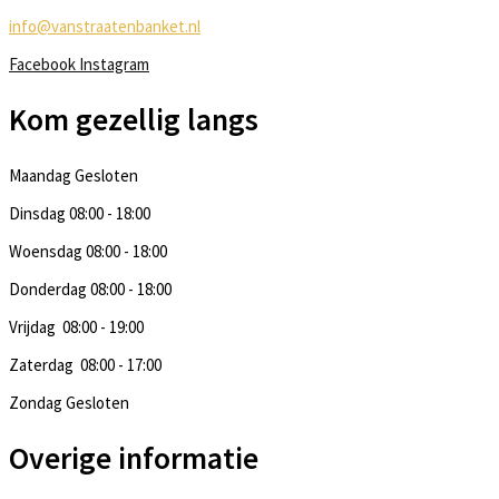
info@vanstraatenbanket.nl
Facebook
Instagram
Kom gezellig langs
Maandag
Gesloten
Dinsdag
08:00 - 18:00
Woensdag
08:00 - 18:00
Donderdag
08:00 - 18:00
Vrijdag
08:00 - 19:00
Zaterdag
08:00 - 17:00
Zondag
Gesloten
Overige informatie