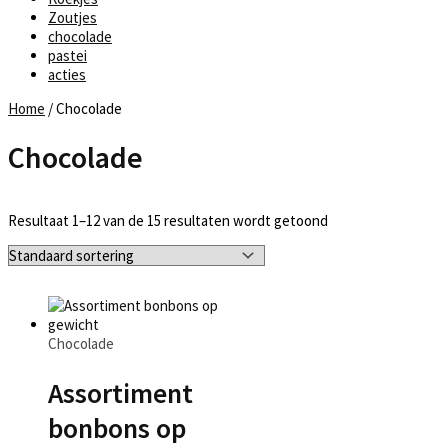
Zoutjes
chocolade
pastei
acties
Home
/ Chocolade
Chocolade
Resultaat 1–12 van de 15 resultaten wordt getoond
Chocolade
Assortiment
bonbons op