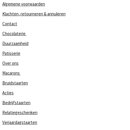
Algemene voorwaarden
Klachten, retourneren & annuleren
Contact
Chocolaterie
Duurzaamheid
Patisserie
Over ons
Macarons
Bruidstaarten
Acties
Bedrijfstaarten
Relatiegeschenken
Verjaardagstaarten