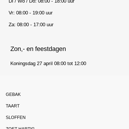
Di / Wo / Do: 08:00 - 18:00 uur
Vr: 08:00 - 19:00 uur
Za: 08:00 - 17:00 uur
Zon,- en feestdagen
Koningsdag 27 april 08:00 tot 12:00
GEBAK
TAART
SLOFFEN
ZOET-HARTIG