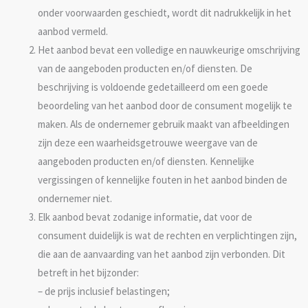
onder voorwaarden geschiedt, wordt dit nadrukkelijk in het
aanbod vermeld.
Het aanbod bevat een volledige en nauwkeurige omschrijving
van de aangeboden producten en/of diensten. De
beschrijving is voldoende gedetailleerd om een goede
beoordeling van het aanbod door de consument mogelijk te
maken. Als de ondernemer gebruik maakt van afbeeldingen
zijn deze een waarheidsgetrouwe weergave van de
aangeboden producten en/of diensten. Kennelijke
vergissingen of kennelijke fouten in het aanbod binden de
ondernemer niet.
Elk aanbod bevat zodanige informatie, dat voor de
consument duidelijk is wat de rechten en verplichtingen zijn,
die aan de aanvaarding van het aanbod zijn verbonden. Dit
betreft in het bijzonder:
– de prijs inclusief belastingen;