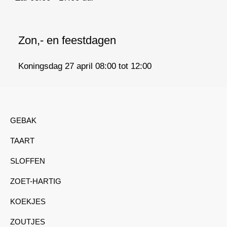
Zon,- en feestdagen
Koningsdag 27 april 08:00 tot 12:00
GEBAK
TAART
SLOFFEN
ZOET-HARTIG
KOEKJES
ZOUTJES