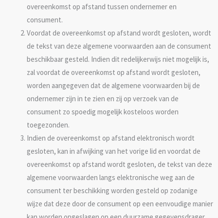
overeenkomst op afstand tussen ondernemer en
consument.
Voordat de overeenkomst op afstand wordt gesloten, wordt
de tekst van deze algemene voorwaarden aan de consument
beschikbaar gesteld. Indien dit redelijkerwijs niet mogelijk is,
zal voordat de overeenkomst op afstand wordt gesloten,
worden aangegeven dat de algemene voorwaarden bij de
ondernemer zijn in te zien en zij op verzoek van de
consument zo spoedig mogelijk kosteloos worden
toegezonden.
Indien de overeenkomst op afstand elektronisch wordt
gesloten, kan in afwijking van het vorige lid en voordat de
overeenkomst op afstand wordt gesloten, de tekst van deze
algemene voorwaarden langs elektronische weg aan de
consument ter beschikking worden gesteld op zodanige
wijze dat deze door de consument op een eenvoudige manier
kan worden opgeslagen op een duurzame gegevensdrager.