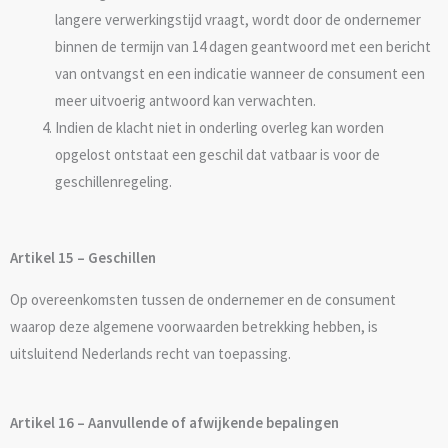
langere verwerkingstijd vraagt, wordt door de ondernemer
binnen de termijn van 14 dagen geantwoord met een bericht
van ontvangst en een indicatie wanneer de consument een
meer uitvoerig antwoord kan verwachten.
Indien de klacht niet in onderling overleg kan worden
opgelost ontstaat een geschil dat vatbaar is voor de
geschillenregeling.
Artikel 15 – Geschillen
Op overeenkomsten tussen de ondernemer en de consument
waarop deze algemene voorwaarden betrekking hebben, is
uitsluitend Nederlands recht van toepassing.
Artikel 16 – Aanvullende of afwijkende bepalingen