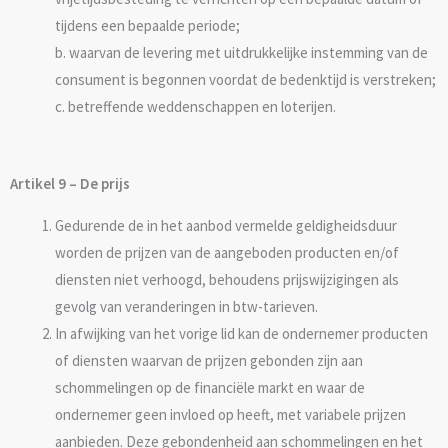
tijdens een bepaalde periode;
b. waarvan de levering met uitdrukkelijke instemming van de
consument is begonnen voordat de bedenktijd is verstreken;
c. betreffende weddenschappen en loterijen.
Artikel 9 – De prijs
Gedurende de in het aanbod vermelde geldigheidsduur
worden de prijzen van de aangeboden producten en/of
diensten niet verhoogd, behoudens prijswijzigingen als
gevolg van veranderingen in btw-tarieven.
In afwijking van het vorige lid kan de ondernemer producten
of diensten waarvan de prijzen gebonden zijn aan
schommelingen op de financiële markt en waar de
ondernemer geen invloed op heeft, met variabele prijzen
aanbieden. Deze gebondenheid aan schommelingen en het