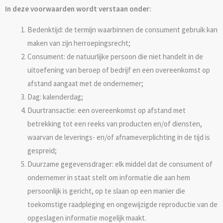
In deze voorwaarden wordt verstaan onder:
Bedenktijd: de termijn waarbinnen de consument gebruik kan
maken van zijn herroepingsrecht;
Consument: de natuurlijke persoon die niet handelt in de
uitoefening van beroep of bedrijf en een overeenkomst op
afstand aangaat met de ondernemer;
Dag: kalenderdag;
Duurtransactie: een overeenkomst op afstand met
betrekking tot een reeks van producten en/of diensten,
waarvan de leverings- en/of afnameverplichting in de tijd is
gespreid;
Duurzame gegevensdrager: elk middel dat de consument of
ondernemer in staat stelt om informatie die aan hem
persoonlijk is gericht, op te slaan op een manier die
toekomstige raadpleging en ongewijzigde reproductie van de
opgeslagen informatie mogelijk maakt.