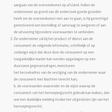
aangaan van de overeenkomst op afstand. Indien de
ondernemer op grond van dit onderzoek goede gronden
heeft om de overeenkomst niet aan te gaan, is hij gerechtigd
gemotiveerd een bestelling of aanvraag te weigeren of aan
de uitvoering bijzondere voorwaarden te verbinden.
De ondernemer zal bij het product of dienst aan de
consument de volgende informatie, schriftelijk of op
zodanige wijze dat deze door de consument op een
toegankelijke manier kan worden opgeslagen op een
duurzame gegevensdrager, meesturen:
het bezoekadres van de vestiging van de ondernemer waar
de consument met klachten terecht kan;
b. de voorwaarden waaronder en de wijze waarop de
consument van het herroepingsrecht gebruik kan maken, dan
wel een duidelijke melding inzake het uitgesloten zijn van het
herroepingsrecht;