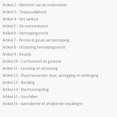
Artikel 2 – Identiteit van de ondernemer
Artikel 3 – Toepasselijkheid
Artikel 4 – Het aanbod
Artikel 5 – De overeenkomst
Artikel 6 – Herroepingsrecht
Artikel 7 – Kosten in geval van herroeping
Artikel 8 – Uitsluiting herroepingsrecht
Artikel 9 – De prijs
Artikel 10 – Conformiteit en garantie
Artikel 11 – Levering en uitvoering
Artikel 12 – Duurtransacties: duur, opzegging en verlenging
Artikel 13 – Betaling
Artikel 14 – Klachtenregeling
Artikel 15 – Geschillen
Artikel 16 – Aanvullende of afwijkende bepalingen