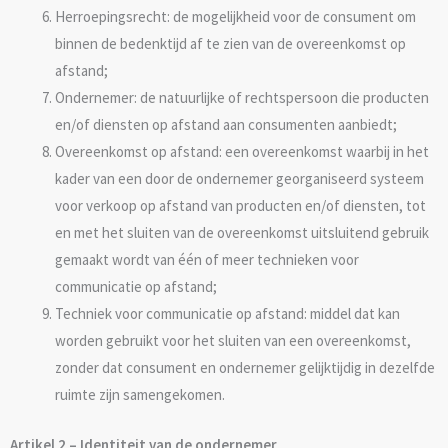
Herroepingsrecht: de mogelijkheid voor de consument om
binnen de bedenktijd af te zien van de overeenkomst op
afstand;
Ondernemer: de natuurlijke of rechtspersoon die producten
en/of diensten op afstand aan consumenten aanbiedt;
Overeenkomst op afstand: een overeenkomst waarbij in het
kader van een door de ondernemer georganiseerd systeem
voor verkoop op afstand van producten en/of diensten, tot
en met het sluiten van de overeenkomst uitsluitend gebruik
gemaakt wordt van één of meer technieken voor
communicatie op afstand;
Techniek voor communicatie op afstand: middel dat kan
worden gebruikt voor het sluiten van een overeenkomst,
zonder dat consument en ondernemer gelijktijdig in dezelfde
ruimte zijn samengekomen.
Artikel 2 – Identiteit van de ondernemer