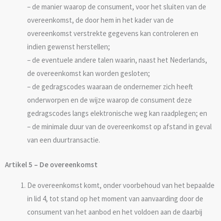
– de manier waarop de consument, voor het sluiten van de
overeenkomst, de door hem in het kader van de
overeenkomst verstrekte gegevens kan controleren en
indien gewenst herstellen;
– de eventuele andere talen waarin, naast het Nederlands,
de overeenkomst kan worden gesloten;
– de gedragscodes waaraan de ondernemer zich heeft
onderworpen en de wijze waarop de consument deze
gedragscodes langs elektronische weg kan raadplegen; en
– de minimale duur van de overeenkomst op afstand in geval
van een duurtransactie.
Artikel 5 – De overeenkomst
De overeenkomst komt, onder voorbehoud van het bepaalde
in lid 4, tot stand op het moment van aanvaarding door de
consument van het aanbod en het voldoen aan de daarbij