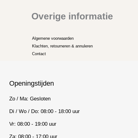
Overige informatie
Algemene voorwaarden
Klachten, retourneren & annuleren
Contact
Openingstijden
Zo / Ma: Gesloten
Di / Wo / Do: 08:00 - 18:00 uur
Vr: 08:00 - 19:00 uur
Za: 08:00 - 17:00 uur