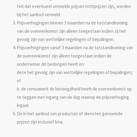
feit dat eventueel vermelde prijzen richtprijzen zijn, worden
bij het aanbod vermeld.
Prijsverhogingen binnen 3 maanden na de totstandkoming
van de overeenkomst zijn alleen toegestaan indien zij het
gevolg zijn van wettelijke regelingen of bepalingen.
Prijsverhogingen vanaf 3 maanden na de totstandkoming van
de overeenkomst zijn alleen toegestaan indien de
ondernemer dit bedongen heeft en:
deze het gevolg zijn van wettelijke regelingen of bepalingen;
of
b. de consument de bevoegdheid heeft de overeenkomst op
te zeggen met ingang van de dag waarop de prijsverhoging
ingaat.
De in het aanbod van producten of diensten genoemde
prijzen zijn inclusief btw.