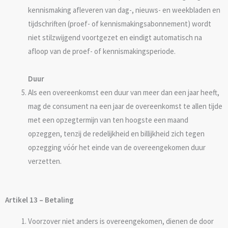
kennismaking afleveren van dag-, nieuws- en weekbladen en
tijdschriften (proef- of kennismakingsabonnement) wordt
niet stilzwijgend voortgezet en eindigt automatisch na
afloop van de proef- of kennismakingsperiode.
Duur
Als een overeenkomst een duur van meer dan een jaar heeft,
mag de consument na een jaar de overeenkomst te allen tijde
met een opzegtermijn van ten hoogste een maand
opzeggen, tenzij de redelijkheid en billijkheid zich tegen
opzegging vóór het einde van de overeengekomen duur
verzetten.
Artikel 13 – Betaling
Voorzover niet anders is overeengekomen, dienen de door