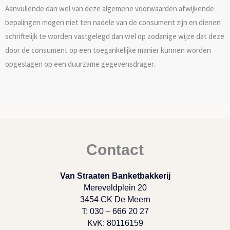
Aanvullende dan wel van deze algemene voorwaarden afwijkende
bepalingen mogen niet ten nadele van de consument zijn en dienen
schriftelijk te worden vastgelegd dan wel op zodanige wijze dat deze
door de consument op een toegankelijke manier kunnen worden
opgeslagen op een duurzame gegevensdrager.
Contact
Van Straaten Banketbakkerij
Mereveldplein 20
3454 CK De Meern
T: 030 – 666 20 27
KvK: 80116159