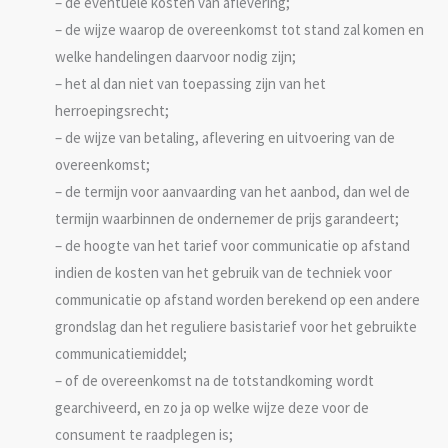
– de eventuele kosten van aflevering;
– de wijze waarop de overeenkomst tot stand zal komen en
welke handelingen daarvoor nodig zijn;
– het al dan niet van toepassing zijn van het
herroepingsrecht;
– de wijze van betaling, aflevering en uitvoering van de
overeenkomst;
– de termijn voor aanvaarding van het aanbod, dan wel de
termijn waarbinnen de ondernemer de prijs garandeert;
– de hoogte van het tarief voor communicatie op afstand
indien de kosten van het gebruik van de techniek voor
communicatie op afstand worden berekend op een andere
grondslag dan het reguliere basistarief voor het gebruikte
communicatiemiddel;
– of de overeenkomst na de totstandkoming wordt
gearchiveerd, en zo ja op welke wijze deze voor de
consument te raadplegen is;