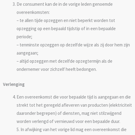
De consument kan de in de vorige leden genoemde
overeenkomsten:
– te allen tijde opzeggen en niet beperkt worden tot
opzegging op een bepaald tijdstip of in een bepaalde
periode;
– tenminste opzeggen op dezelfde wijze als zij door hem zijn
aangegaan;
– altijd opzeggen met dezelfde opzegtermijn als de
ondernemer voor zichzelf heeft bedongen.
Verlenging
Een overeenkomst die voor bepaalde tijd is aangegaan en die
strekt tot het geregeld afleveren van producten (elektriciteit
daaronder begrepen) of diensten, mag niet stilzwijgend
worden verlengd of vernieuwd voor een bepaalde duur.
5. In afwijking van het vorige lid mag een overeenkomst die