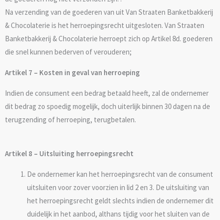
Na verzending van de goederen van uit Van Straaten Banketbakkerij
& Chocolaterie is het herroepingsrecht uitgesloten. Van Straaten
Banketbakkerij & Chocolaterie herroept zich op Artikel 8d. goederen
die snel kunnen bederven of verouderen;
Artikel 7 – Kosten in geval van herroeping
Indien de consument een bedrag betaald heeft, zal de ondernemer
dit bedrag zo spoedig mogelijk, doch uiterlijk binnen 30 dagen na de
terugzending of herroeping, terugbetalen.
Artikel 8 – Uitsluiting herroepingsrecht
De ondernemer kan het herroepingsrecht van de consument
uitsluiten voor zover voorzien in lid 2 en 3. De uitsluiting van
het herroepingsrecht geldt slechts indien de ondernemer dit
duidelijk in het aanbod, althans tijdig voor het sluiten van de