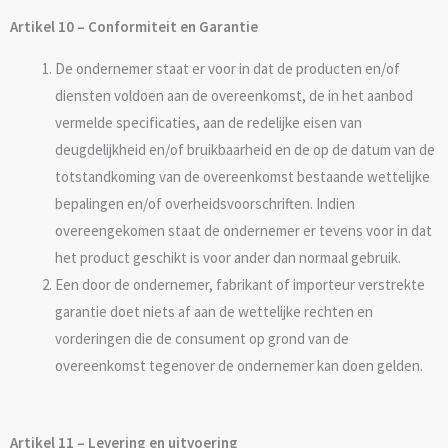
Artikel 10 – Conformiteit en Garantie
De ondernemer staat er voor in dat de producten en/of
diensten voldoen aan de overeenkomst, de in het aanbod
vermelde specificaties, aan de redelijke eisen van
deugdelijkheid en/of bruikbaarheid en de op de datum van de
totstandkoming van de overeenkomst bestaande wettelijke
bepalingen en/of overheidsvoorschriften. Indien
overeengekomen staat de ondernemer er tevens voor in dat
het product geschikt is voor ander dan normaal gebruik.
Een door de ondernemer, fabrikant of importeur verstrekte
garantie doet niets af aan de wettelijke rechten en
vorderingen die de consument op grond van de
overeenkomst tegenover de ondernemer kan doen gelden.
Artikel 11 – Levering en uitvoering