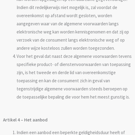
Indien dit redelijkerwijs niet mogelijk is, zal voordat de
overeenkomst op afstand wordt gesloten, worden
aangegeven waar van de algemene voorwaarden langs
elektronische weg kan worden kennisgenomen en dat zij op
verzoek van de consument langs elektronische weg of op
andere wijze kosteloos zullen worden toegezonden.
Voor het geval dat naast deze algemene voorwaarden tevens
specifieke product- of dienstenvoorwaarden van toepassing
zijn, is het tweede en derde lid van overeenkomstige
toepassing en kan de consument zich in geval van
tegenstrijdige algemene voorwaarden steeds beroepen op
de toepasselijke bepaling die voor hem het meest gunstig is.
Artikel 4 – Het aanbod
Indien een aanbod een beperkte geldigheidsduur heeft of