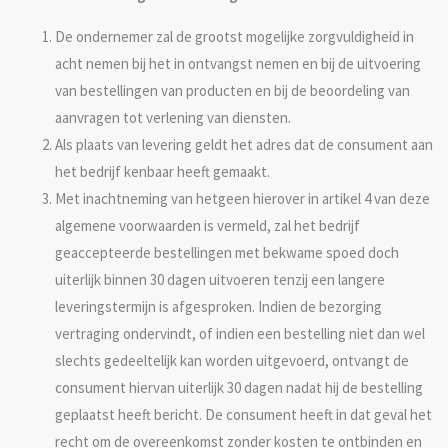
De ondernemer zal de grootst mogelijke zorgvuldigheid in
acht nemen bij het in ontvangst nemen en bij de uitvoering
van bestellingen van producten en bij de beoordeling van
aanvragen tot verlening van diensten.
Als plaats van levering geldt het adres dat de consument aan
het bedrijf kenbaar heeft gemaakt.
Met inachtneming van hetgeen hierover in artikel 4 van deze
algemene voorwaarden is vermeld, zal het bedrijf
geaccepteerde bestellingen met bekwame spoed doch
uiterlijk binnen 30 dagen uitvoeren tenzij een langere
leveringstermijn is afgesproken. Indien de bezorging
vertraging ondervindt, of indien een bestelling niet dan wel
slechts gedeeltelijk kan worden uitgevoerd, ontvangt de
consument hiervan uiterlijk 30 dagen nadat hij de bestelling
geplaatst heeft bericht. De consument heeft in dat geval het
recht om de overeenkomst zonder kosten te ontbinden en