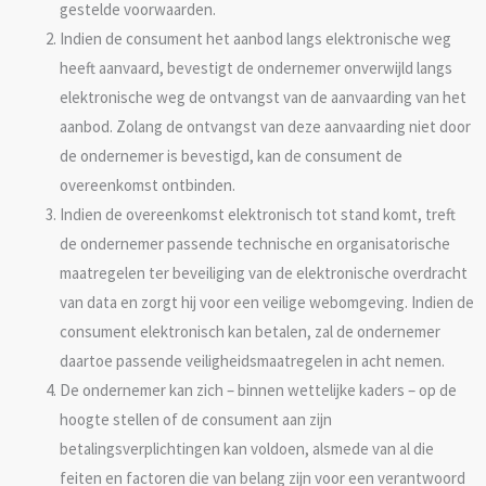
gestelde voorwaarden.
Indien de consument het aanbod langs elektronische weg
heeft aanvaard, bevestigt de ondernemer onverwijld langs
elektronische weg de ontvangst van de aanvaarding van het
aanbod. Zolang de ontvangst van deze aanvaarding niet door
de ondernemer is bevestigd, kan de consument de
overeenkomst ontbinden.
Indien de overeenkomst elektronisch tot stand komt, treft
de ondernemer passende technische en organisatorische
maatregelen ter beveiliging van de elektronische overdracht
van data en zorgt hij voor een veilige webomgeving. Indien de
consument elektronisch kan betalen, zal de ondernemer
daartoe passende veiligheidsmaatregelen in acht nemen.
De ondernemer kan zich – binnen wettelijke kaders – op de
hoogte stellen of de consument aan zijn
betalingsverplichtingen kan voldoen, alsmede van al die
feiten en factoren die van belang zijn voor een verantwoord