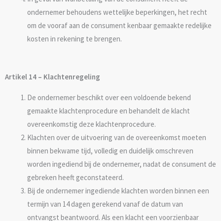
ondernemer behoudens wettelijke beperkingen, het recht
om de vooraf aan de consument kenbaar gemaakte redelijke
kosten in rekening te brengen.
Artikel 14 – Klachtenregeling
De ondernemer beschikt over een voldoende bekend
gemaakte klachtenprocedure en behandelt de klacht
overeenkomstig deze klachtenprocedure.
Klachten over de uitvoering van de overeenkomst moeten
binnen bekwame tijd, volledig en duidelijk omschreven
worden ingediend bij de ondernemer, nadat de consument de
gebreken heeft geconstateerd.
Bij de ondernemer ingediende klachten worden binnen een
termijn van 14 dagen gerekend vanaf de datum van
ontvangst beantwoord. Als een klacht een voorzienbaar