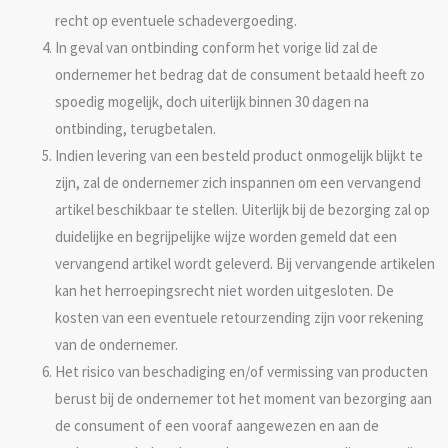
recht op eventuele schadevergoeding.
In geval van ontbinding conform het vorige lid zal de
ondernemer het bedrag dat de consument betaald heeft zo
spoedig mogelijk, doch uiterlijk binnen 30 dagen na
ontbinding, terugbetalen.
Indien levering van een besteld product onmogelijk blijkt te
zijn, zal de ondernemer zich inspannen om een vervangend
artikel beschikbaar te stellen. Uiterlijk bij de bezorging zal op
duidelijke en begrijpelijke wijze worden gemeld dat een
vervangend artikel wordt geleverd. Bij vervangende artikelen
kan het herroepingsrecht niet worden uitgesloten. De
kosten van een eventuele retourzending zijn voor rekening
van de ondernemer.
Het risico van beschadiging en/of vermissing van producten
berust bij de ondernemer tot het moment van bezorging aan
de consument of een vooraf aangewezen en aan de