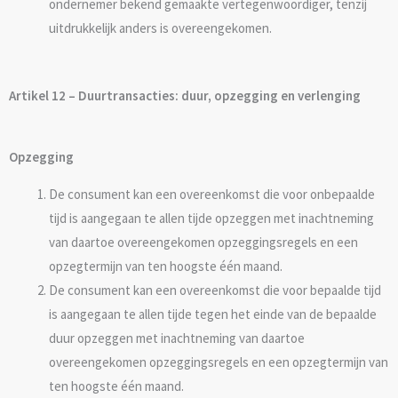
ondernemer bekend gemaakte vertegenwoordiger, tenzij
uitdrukkelijk anders is overeengekomen.
Artikel 12 – Duurtransacties: duur, opzegging en verlenging
Opzegging
De consument kan een overeenkomst die voor onbepaalde
tijd is aangegaan te allen tijde opzeggen met inachtneming
van daartoe overeengekomen opzeggingsregels en een
opzegtermijn van ten hoogste één maand.
De consument kan een overeenkomst die voor bepaalde tijd
is aangegaan te allen tijde tegen het einde van de bepaalde
duur opzeggen met inachtneming van daartoe
overeengekomen opzeggingsregels en een opzegtermijn van
ten hoogste één maand.