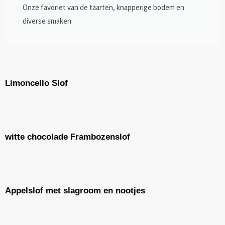
Onze favoriet van de taarten, knapperige bodem en
diverse smaken.
Limoncello Slof
witte chocolade Frambozenslof
Appelslof met slagroom en nootjes