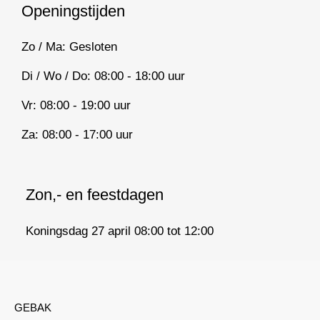
Openingstijden
Zo / Ma: Gesloten
Di / Wo / Do: 08:00 - 18:00 uur
Vr: 08:00 - 19:00 uur
Za: 08:00 - 17:00 uur
Zon,- en feestdagen
Koningsdag 27 april 08:00 tot 12:00
GEBAK