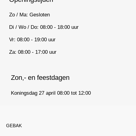
Zo / Ma: Gesloten
Di / Wo / Do: 08:00 - 18:00 uur
Vr: 08:00 - 19:00 uur
Za: 08:00 - 17:00 uur
Zon,- en feestdagen
Koningsdag 27 april 08:00 tot 12:00
GEBAK