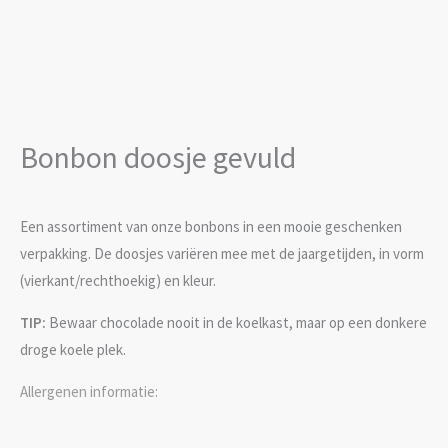
Bonbon doosje gevuld
Een assortiment van onze bonbons in een mooie geschenken
verpakking. De doosjes variëren mee met de jaargetijden, in vorm
(vierkant/rechthoekig) en kleur.
TIP:
Bewaar chocolade nooit
in de koelkast, maar op een donkere
droge koele plek.
Allergenen informatie: