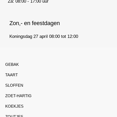
Za: 08:00 - 17:00 uur
Zon,- en feestdagen
Koningsdag 27 april 08:00 tot 12:00
GEBAK
TAART
SLOFFEN
ZOET-HARTIG
KOEKJES
ZOUTJES