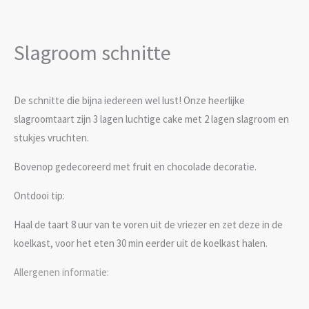
Slagroom schnitte
De schnitte die bijna iedereen wel lust! Onze heerlijke
slagroomtaart zijn 3 lagen luchtige cake met 2 lagen slagroom en
stukjes vruchten.
Bovenop gedecoreerd met fruit en chocolade decoratie.
Ontdooi tip:
Haal de taart 8 uur van te voren uit de vriezer en zet deze in de
koelkast, voor het eten 30 min eerder uit de koelkast halen.
Allergenen informatie: