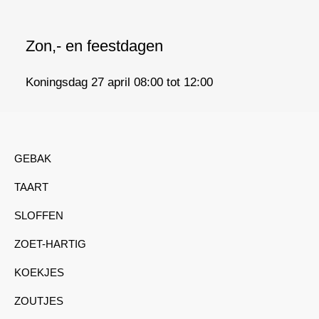
Zon,- en feestdagen
Koningsdag 27 april 08:00 tot 12:00
GEBAK
TAART
SLOFFEN
ZOET-HARTIG
KOEKJES
ZOUTJES