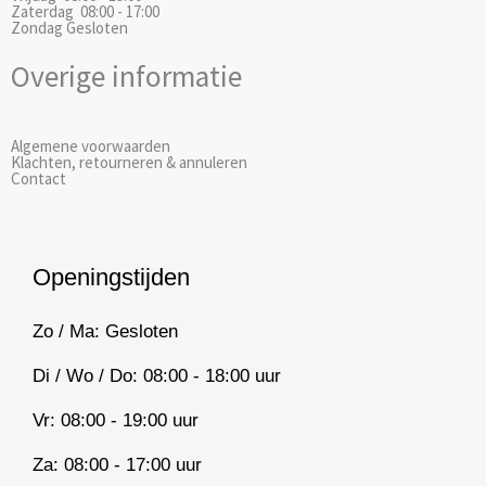
Zaterdag
08:00 - 17:00
Zondag
Gesloten
Overige informatie
Algemene voorwaarden
Klachten, retourneren & annuleren
Contact
Openingstijden
Zo / Ma: Gesloten
Di / Wo / Do: 08:00 - 18:00 uur
Vr: 08:00 - 19:00 uur
Za: 08:00 - 17:00 uur