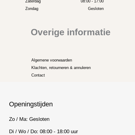
Zaterdag
08:00 - 17:00
Zondag
Gesloten
Overige informatie
Algemene voorwaarden
Klachten, retourneren & annuleren
Contact
Openingstijden
Zo / Ma: Gesloten
Di / Wo / Do: 08:00 - 18:00 uur