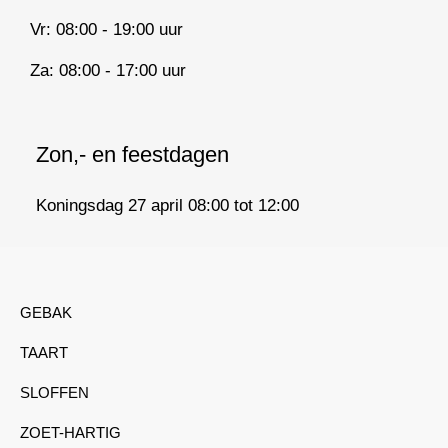
Vr: 08:00 - 19:00 uur
Za: 08:00 - 17:00 uur
Zon,- en feestdagen
Koningsdag 27 april 08:00 tot 12:00
GEBAK
TAART
SLOFFEN
ZOET-HARTIG