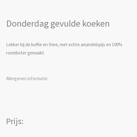
Donderdag gevulde koeken
Lekker bij de koffie en thee, met echte amandelspijs en 100%
roomboter gemaakt.
Allergenen informatie:
Prijs: