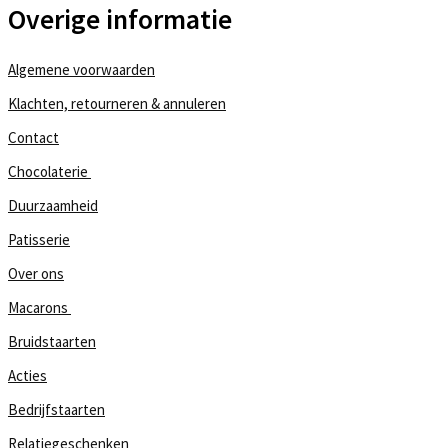
Overige informatie
Algemene voorwaarden
Klachten, retourneren & annuleren
Contact
Chocolaterie
Duurzaamheid
Patisserie
Over ons
Macarons
Bruidstaarten
Acties
Bedrijfstaarten
Relatiegeschenken