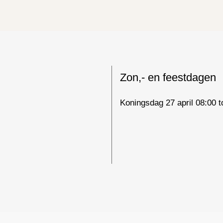
Zon,- en feestdagen
Koningsdag 27 april 08:00 t