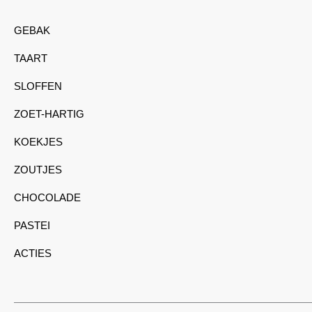
GEBAK
TAART
SLOFFEN
ZOET-HARTIG
KOEKJES
ZOUTJES
CHOCOLADE
PASTEI
ACTIES