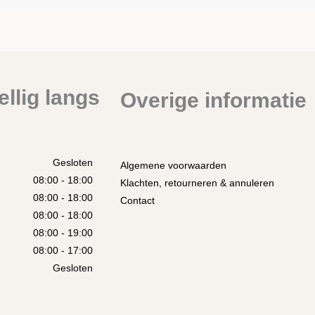
llig langs
Overige informatie
Gesloten
Algemene voorwaarden
08:00 - 18:00
Klachten, retourneren & annuleren
08:00 - 18:00
Contact
08:00 - 18:00
08:00 - 19:00
08:00 - 17:00
Gesloten