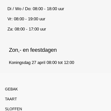
Di / Wo / Do: 08:00 - 18:00 uur
Vr: 08:00 - 19:00 uur
Za: 08:00 - 17:00 uur
Zon,- en feestdagen
Koningsdag 27 april 08:00 tot 12:00
GEBAK
TAART
SLOFFEN