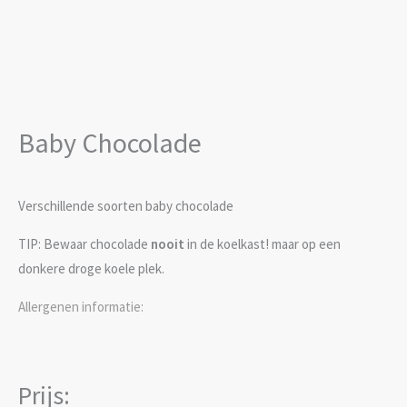
Baby Chocolade
Verschillende soorten baby chocolade
TIP: Bewaar chocolade
nooit
in de koelkast! maar op een
donkere droge koele plek.
Allergenen informatie:
Prijs: