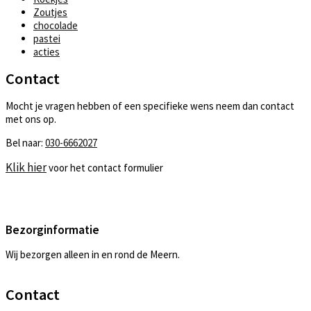
Zoutjes
chocolade
pastei
acties
Contact
Mocht je vragen hebben of een specifieke wens neem dan contact
met ons op.
Bel naar:
030-6662027
Klik hier
voor het contact formulier
Bezorginformatie
Wij bezorgen alleen in en rond de Meern.
Contact