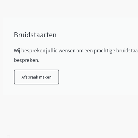
Bruidstaarten
Wij bespreken jullie wensen om een prachtige bruidstaa
bespreken.
Afspraak maken