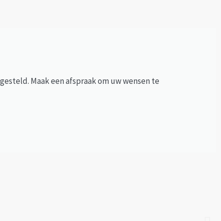
engesteld. Maak een afspraak om uw wensen te