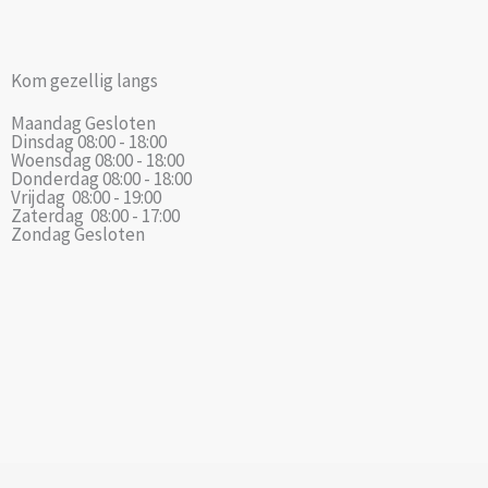
Kom gezellig langs
Maandag
Gesloten
Dinsdag
08:00 - 18:00
Woensdag
08:00 - 18:00
Donderdag
08:00 - 18:00
Vrijdag
08:00 - 19:00
Zaterdag
08:00 - 17:00
Zondag
Gesloten