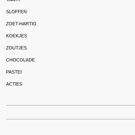
SLOFFEN
ZOET-HARTIG
KOEKJES
ZOUTJES
CHOCOLADE
PASTEI
ACTIES