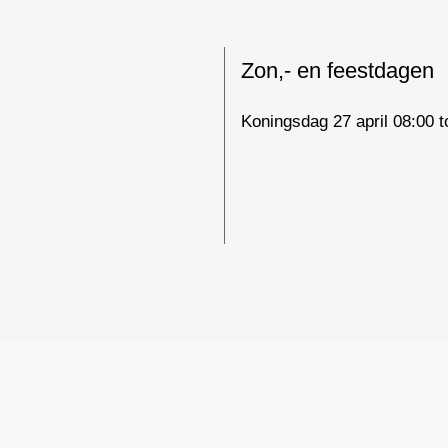
Zon,- en feestdagen
Koningsdag 27 april 08:00 t