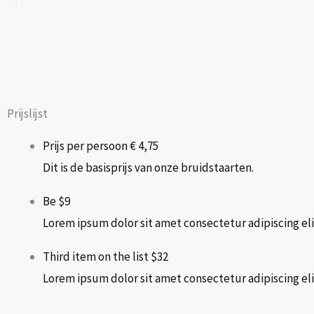
Prijslijst
Prijs per persoon
€ 4,75
Dit is de basisprijs van onze bruidstaarten.
Be
$9
Lorem ipsum dolor sit amet consectetur adipiscing eli
Third item on the list
$32
Lorem ipsum dolor sit amet consectetur adipiscing eli