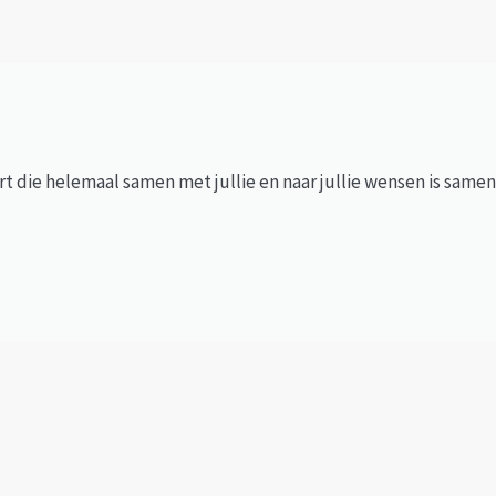
rt die helemaal samen met jullie en naar jullie wensen is sam