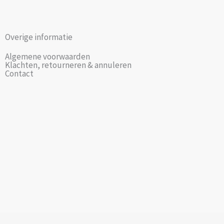
Overige informatie
Algemene voorwaarden
Klachten, retourneren & annuleren
Contact